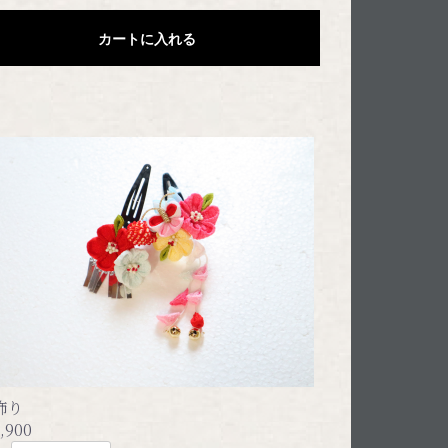
カートに入れる
飾り
,900