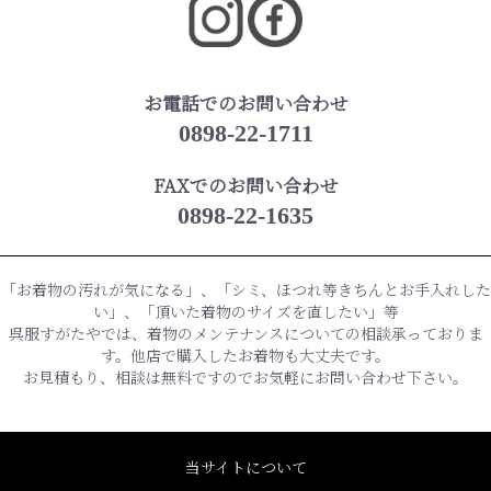
お電話でのお問い合わせ
0898-22-1711
FAXでのお問い合わせ
0898-22-1635
「お着物の汚れが気になる」、「シミ、ほつれ等きちんとお手入れした
い」、「頂いた着物のサイズを直したい」等
呉服すがたやでは、着物のメンテナンスについての相談承っておりま
す。他店で購入したお着物も大丈夫です。
お見積もり、相談は無料ですのでお気軽にお問い合わせ下さい。
当サイトについて