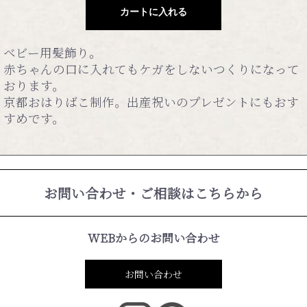
カートに入れる
ベビー用髪飾り。
赤ちゃんの口に入れてもケガをしないつくりになって
おります。
京都おはりばこ制作。出産祝いのプレゼントにもおす
すめです。
お問い合わせ・ご相談はこちらから
WEBからのお問い合わせ
お問い合わせ