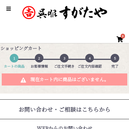
0
ショッピングカート
1
2
3
4
5
カートの商品
お客様情報
ご注文手続き
ご注文内容確認
完了
現在カート内に商品はございません。
お問い合わせ・ご相談はこちらから
WEBからのお問い合わせ