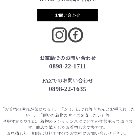
お問い合わせ
お電話でのお問い合わせ
0898-22-1711
FAXでのお問い合わせ
0898-22-1635
「お着物の汚れが気になる」、「シミ、ほつれ等きちんとお手入れした
い」、「頂いた着物のサイズを直したい」等
呉服すがたやでは、着物のメンテナンスについての相談承っておりま
す。他店で購入したお着物も大丈夫です。
お見積もり、相談は無料ですのでお気軽にお問い合わせ下さい。