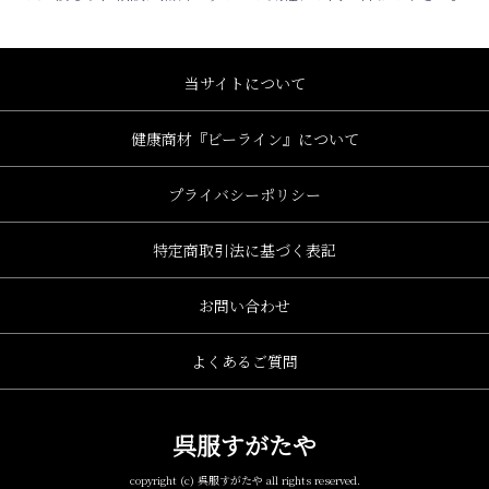
当サイトについて
健康商材『ビーライン』について
プライバシーポリシー
特定商取引法に基づく表記
お問い合わせ
よくあるご質問
呉服すがたや
copyright (c) 呉服すがたや all rights reserved.