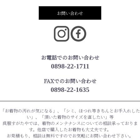
お問い合わせ
お電話でのお問い合わせ
0898-22-1711
FAXでのお問い合わせ
0898-22-1635
「お着物の汚れが気になる」、「シミ、ほつれ等きちんとお手入れした
い」、「頂いた着物のサイズを直したい」等
呉服すがたやでは、着物のメンテナンスについての相談承っておりま
す。他店で購入したお着物も大丈夫です。
お見積もり、相談は無料ですのでお気軽にお問い合わせ下さい。