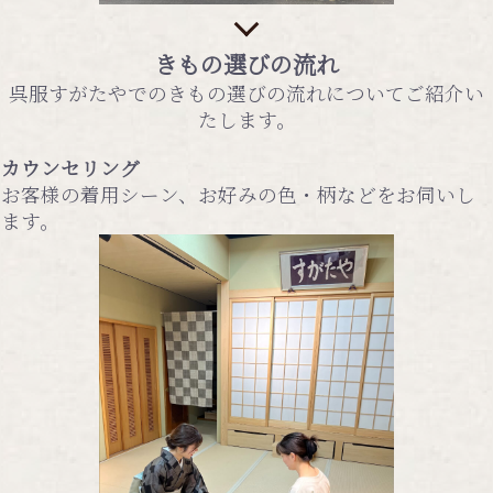
きもの選びの流れ
呉服すがたやでのきもの選びの流れについてご紹介い
たします。
カウンセリング
お客様の着用シーン、お好みの色・柄などをお伺いし
ます。