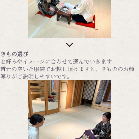
きもの選び
お好みやイメージに合わせて選んでいきます
首元の空いた服装でお越し頂けますと、きもののお顔
写りがご説明しやすいです。