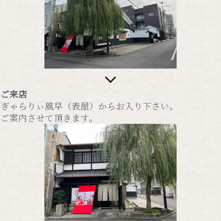
ご来店
ぎゃらりぃ風早（表屋）からお入り下さい。
ご案内させて頂きます。