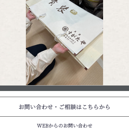
お問い合わせ・ご相談はこちらから
WEBからのお問い合わせ