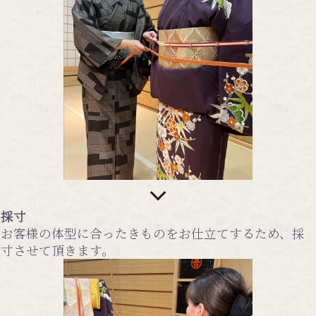
採寸
お客様の体型に合ったきものをお仕立てするため、採
寸させて頂きます。