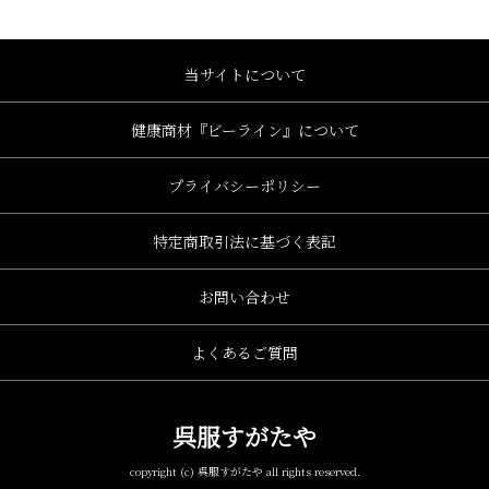
当サイトについて
健康商材『ビーライン』について
プライバシーポリシー
特定商取引法に基づく表記
お問い合わせ
よくあるご質問
呉服すがたや
copyright (c) 呉服すがたや all rights reserved.