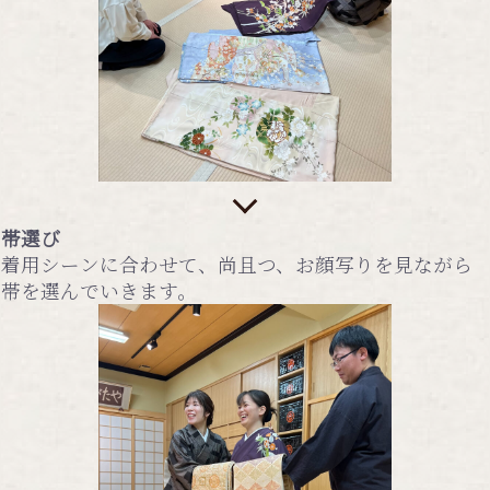
帯選び
着用シーンに合わせて、尚且つ、お顔写りを見ながら
帯を選んでいきます。