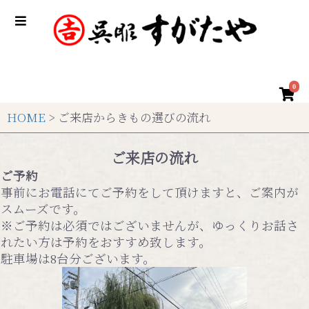
0
HOME
> ご来店からきもの選びの流れ
ご来店の流れ
ご予約
事前にお電話にてご予約をして頂けますと、ご案内が
スムーズです。
※ご予約は必須ではございませんが、ゆっくりお話さ
れたい方は予約をおすすめ致します。
駐車場は8台分ございます。