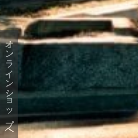
オンラインショップへ