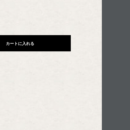
カートに入れる