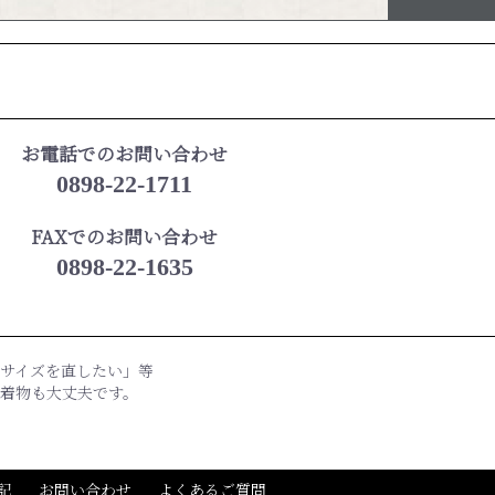
お電話でのお問い合わせ
0898-22-1711
FAXでのお問い合わせ
0898-22-1635
サイズを直したい」等
着物も大丈夫です。
記
お問い合わせ
よくあるご質問