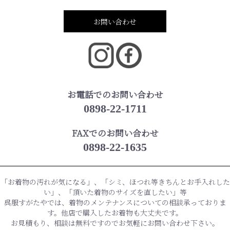
お問い合わせ
お電話でのお問い合わせ
0898-22-1711
FAXでのお問い合わせ
0898-22-1635
「お着物の汚れが気になる」、「シミ、ほつれ等きちんとお手入れした
い」、「頂いた着物のサイズを直したい」等
呉服すがたやでは、着物のメンテナンスについての相談承っておりま
す。他店で購入したお着物も大丈夫です。
お見積もり、相談は無料ですのでお気軽にお問い合わせ下さい。