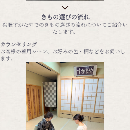
きもの選びの流れ
呉服すがたやでのきもの選びの流れについてご紹介い
たします。
カウンセリング
お客様の着用シーン、お好みの色・柄などをお伺いし
ます。