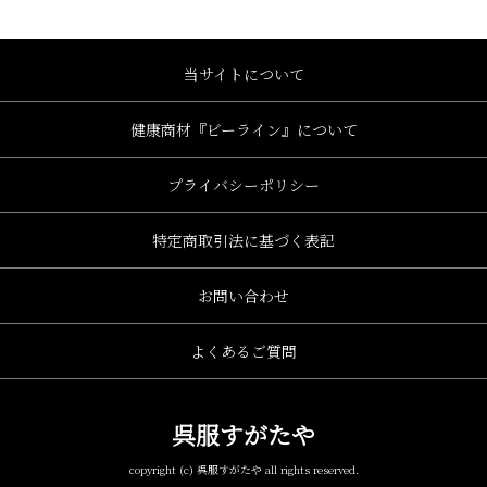
当サイトについて
健康商材『ビーライン』について
プライバシーポリシー
特定商取引法に基づく表記
お問い合わせ
よくあるご質問
呉服すがたや
copyright (c) 呉服すがたや all rights reserved.