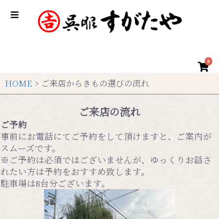
0
HOME
> ご来店からきもの選びの流れ
ご来店の流れ
ご予約
事前にお電話にてご予約をして頂けますと、ご案内が
スムーズです。
※ご予約は必須ではございませんが、ゆっくりお話さ
れたい方は予約をおすすめ致します。
駐車場は8台分ございます。