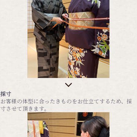
採寸
お客様の体型に合ったきものをお仕立てするため、採
寸させて頂きます。