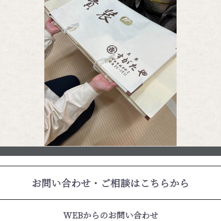
お問い合わせ・ご相談はこちらから
WEBからのお問い合わせ