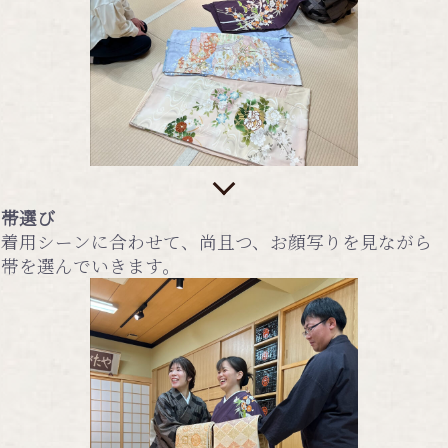
帯選び
着用シーンに合わせて、尚且つ、お顔写りを見ながら
帯を選んでいきます。