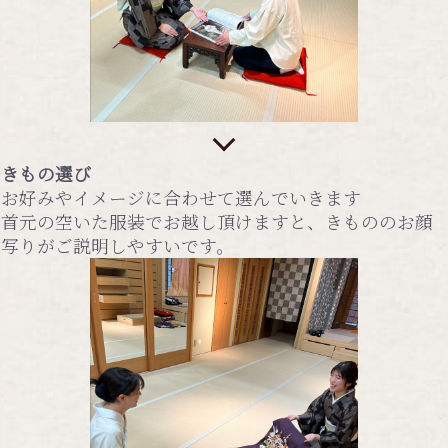
きもの選び
お好みやイメージに合わせて選んでいきます
首元の空いた服装でお越し頂けますと、きもののお顔
写りがご説明しやすいです。