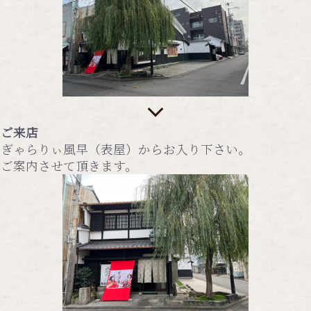
ご来店
ぎゃらりぃ風早（表屋）からお入り下さい。
ご案内させて頂きます。