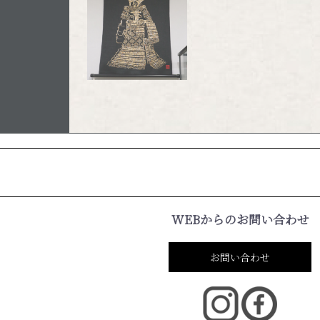
WEBからのお問い合わせ
お問い合わせ